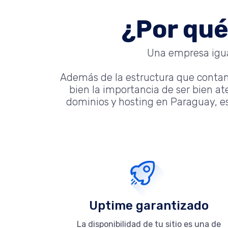
¿Por qué
Una empresa igual
Además de la estructura que conta
bien la importancia de ser bien a
dominios y hosting en Paraguay, es
Uptime garantizado
La disponibilidad de tu sitio es una de