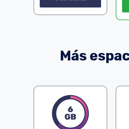
Más espaci