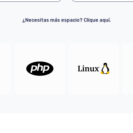
¿Necesitas más espacio? Clique aquí.