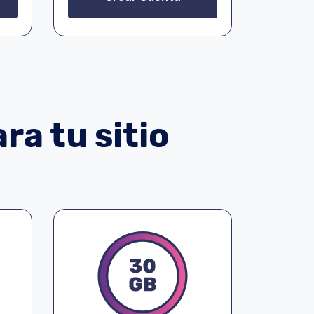
ra tu sitio