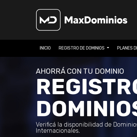
INICIO
REGISTRO DE DOMINIOS
PLANES D
AHORRÁ CON TU DOMINIO
REGISTR
DOMINIO
Verificá la disponibilidad de Domini
Internacionales.