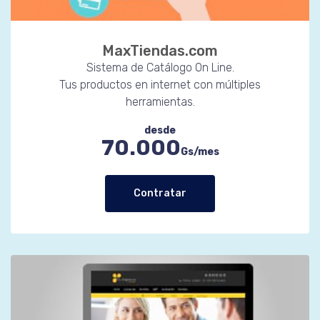
MaxTiendas.com
Sistema de Catálogo On Line.
Tus productos en internet con múltiples
herramientas.
desde
70.000
Gs/mes
Contratar