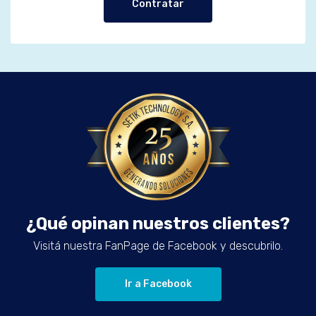
Contratar
¿Qué opinan nuestros clientes?
Visitá nuestra FanPage de Facebook y descubrilo.
Ir a Facebook