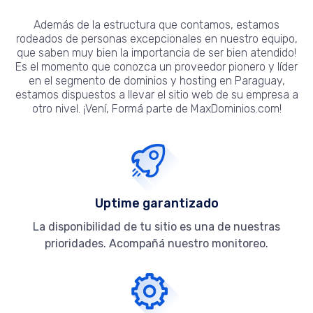
Además de la estructura que contamos, estamos
rodeados de personas excepcionales en nuestro equipo,
que saben muy bien la importancia de ser bien atendido!
Es el momento que conozca un proveedor pionero y líder
en el segmento de dominios y hosting en Paraguay,
estamos dispuestos a llevar el sitio web de su empresa a
otro nivel. ¡Vení, Formá parte de MaxDominios.com!
Uptime garantizado
La disponibilidad de tu sitio es una de nuestras
prioridades. Acompañá nuestro monitoreo.