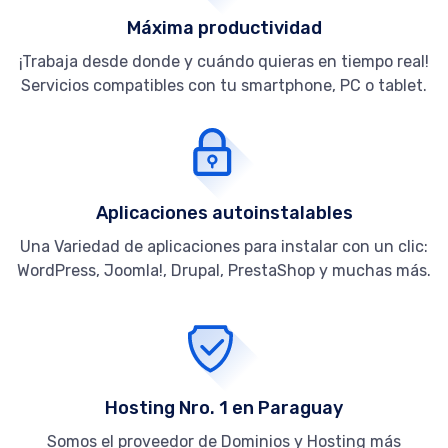
Máxima productividad
¡Trabaja desde donde y cuándo quieras en tiempo real!
Servicios compatibles con tu smartphone, PC o tablet.
Aplicaciones autoinstalables
Una Variedad de aplicaciones para instalar con un clic:
WordPress, Joomla!, Drupal, PrestaShop y muchas más.
Hosting Nro. 1 en Paraguay
Somos el proveedor de Dominios y Hosting más