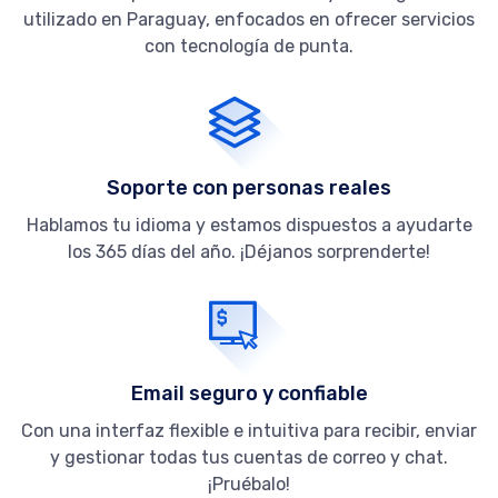
utilizado en Paraguay, enfocados en ofrecer servicios
con tecnología de punta.
Soporte con personas reales
Hablamos tu idioma y estamos dispuestos a ayudarte
los 365 días del año. ¡Déjanos sorprenderte!
Email seguro y confiable
Con una interfaz flexible e intuitiva para recibir, enviar
y gestionar todas tus cuentas de correo y chat.
¡Pruébalo!