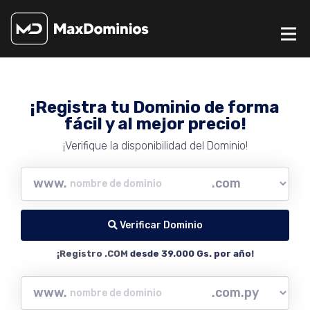
¡Registra tu Dominio de forma
fácil y al mejor precio!
¡Verifique la disponibilidad del Dominio!
www.
Verificar Dominio
¡Registro .COM
desde 39.000 Gs. por año
!
www.