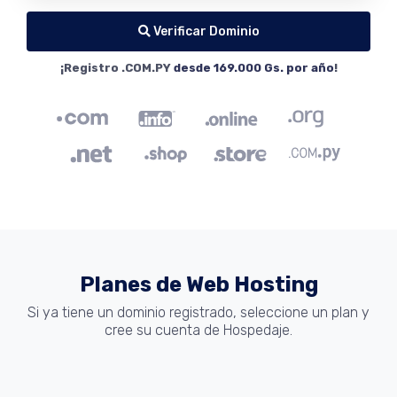
Verificar Dominio
¡Registro .COM.PY
desde 169.000 Gs. por año
!
Planes de Web Hosting
Si ya tiene un dominio registrado, seleccione un plan y
cree su cuenta de Hospedaje.