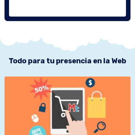
Todo para tu presencia en la Web