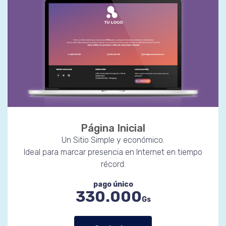
Página Inicial
Un Sitio Simple y económico.
Ideal para marcar presencia en Internet en tiempo
récord.
pago único
330.000
Gs