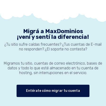
Migrá a MaxDominios
¡vení y sentí la diferencia!
¿Tu sitio sufre caídas frecuentes? ¿Tus cuentas de E-mail
no responden? ¿El soporte no contesta?
Migramos tu sitio, cuentas de correo electrónico, bases de
datos y todo lo que esté almacenado en tu cuenta de
hosting, sin interrupciones en el servicio.
Entérate cómo migrar tu cuenta