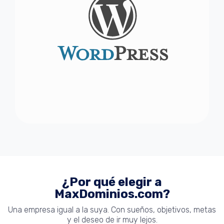
¿Por qué elegir a
MaxDominios.com?
Una empresa igual a la suya. Con sueños, objetivos, metas
y el deseo de ir muy lejos.