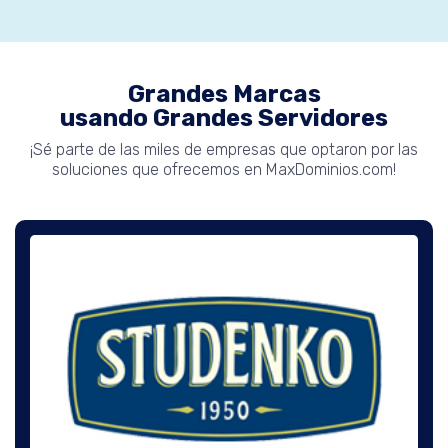
Grandes Marcas
usando Grandes Servidores
¡Sé parte de las miles de empresas que optaron por las
soluciones que ofrecemos en MaxDominios.com!