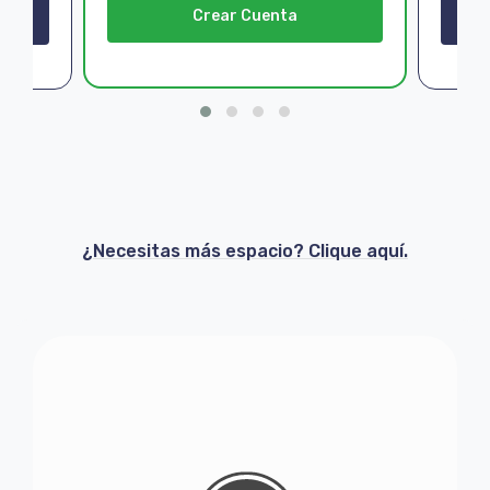
Crear Cuenta
¿Necesitas más espacio? Clique aquí.