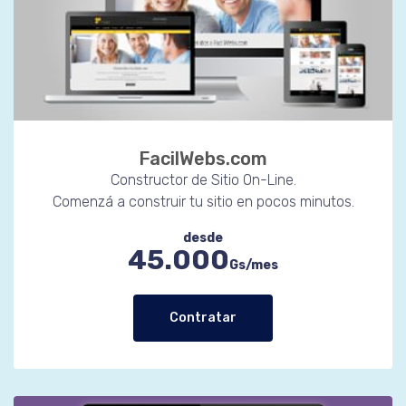
FacilWebs.com
Constructor de Sitio On-Line.
Comenzá a construir tu sitio en pocos minutos.
desde
45.000
Gs/mes
Contratar