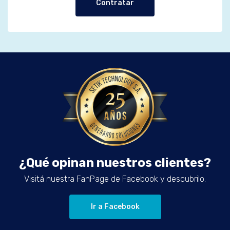
Contratar
¿Qué opinan nuestros clientes?
Visitá nuestra FanPage de Facebook y descubrilo.
Ir a Facebook