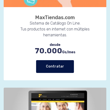
MaxTiendas.com
Sistema de Catálogo On Line.
Tus productos en internet con múltiples
herramientas.
desde
70.000
Gs/mes
Contratar