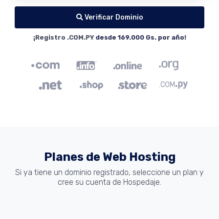
Verificar Dominio
¡Registro .COM.PY
desde 169.000 Gs. por año
!
Planes de Web Hosting
Si ya tiene un dominio registrado, seleccione un plan y
cree su cuenta de Hospedaje.