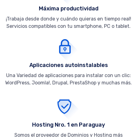
Máxima productividad
¡Trabaja desde donde y cuándo quieras en tiempo real!
Servicios compatibles con tu smartphone, PC o tablet.
Aplicaciones autoinstalables
Una Variedad de aplicaciones para instalar con un clic:
WordPress, Joomla!, Drupal, PrestaShop y muchas más.
Hosting Nro. 1 en Paraguay
Somos el proveedor de Dominios y Hosting más