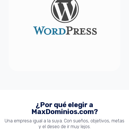
¿Por qué elegir a
MaxDominios.com?
Una empresa igual a la suya. Con sueños, objetivos, metas
y el deseo de ir muy lejos.