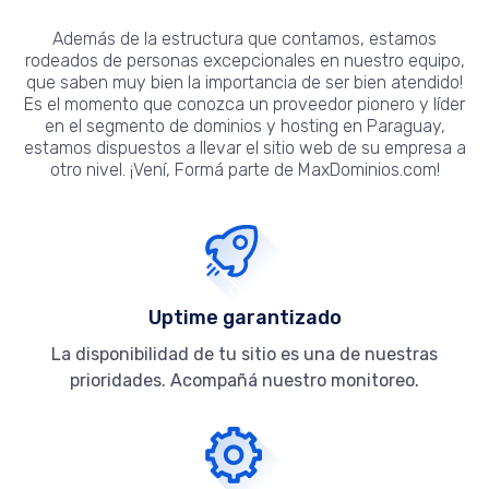
Además de la estructura que contamos, estamos
rodeados de personas excepcionales en nuestro equipo,
que saben muy bien la importancia de ser bien atendido!
Es el momento que conozca un proveedor pionero y líder
en el segmento de dominios y hosting en Paraguay,
estamos dispuestos a llevar el sitio web de su empresa a
otro nivel. ¡Vení, Formá parte de MaxDominios.com!
Uptime garantizado
La disponibilidad de tu sitio es una de nuestras
prioridades. Acompañá nuestro monitoreo.