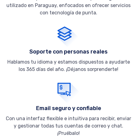
utilizado en Paraguay, enfocados en ofrecer servicios
con tecnología de punta.
Soporte con personas reales
Hablamos tu idioma y estamos dispuestos a ayudarte
los 365 días del año. ¡Déjanos sorprenderte!
Email seguro y confiable
Con una interfaz flexible e intuitiva para recibir, enviar
y gestionar todas tus cuentas de correo y chat.
¡Pruébalo!