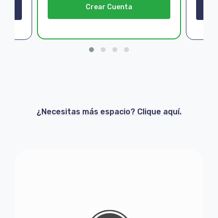
Crear Cuenta
¿Necesitas más espacio? Clique aquí.