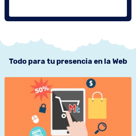
Todo para tu presencia en la Web