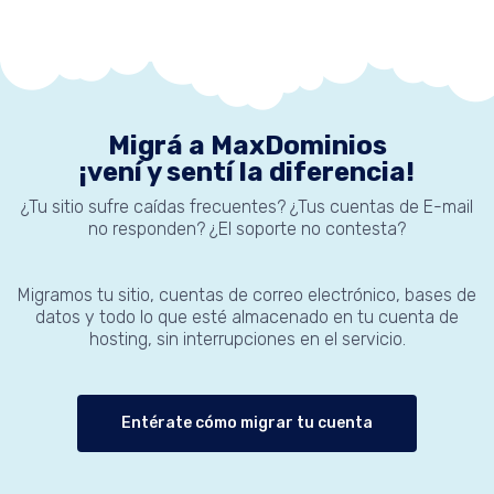
Migrá a MaxDominios
¡vení y sentí la diferencia!
¿Tu sitio sufre caídas frecuentes? ¿Tus cuentas de E-mail
no responden? ¿El soporte no contesta?
Migramos tu sitio, cuentas de correo electrónico, bases de
datos y todo lo que esté almacenado en tu cuenta de
hosting, sin interrupciones en el servicio.
Entérate cómo migrar tu cuenta