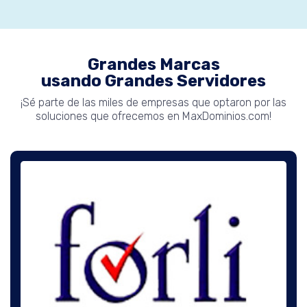
Grandes Marcas
usando Grandes Servidores
¡Sé parte de las miles de empresas que optaron por las
soluciones que ofrecemos en MaxDominios.com!