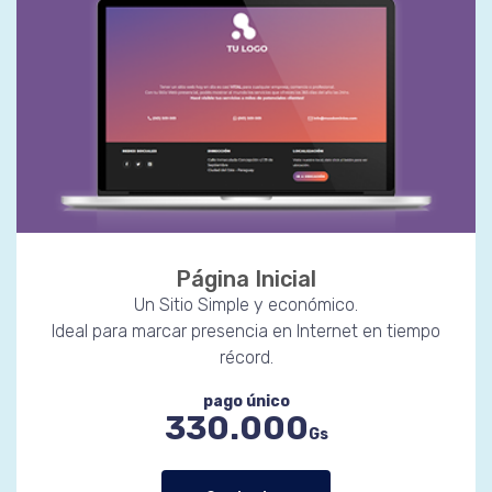
Página Inicial
Un Sitio Simple y económico.
Ideal para marcar presencia en Internet en tiempo
récord.
pago único
330.000
Gs