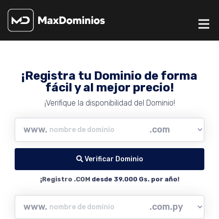
¡Registra tu Dominio de forma
fácil y al mejor precio!
¡Verifique la disponibilidad del Dominio!
www.
Verificar Dominio
¡Registro .COM
desde 39.000 Gs. por año
!
www.