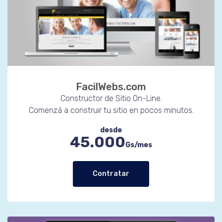
FacilWebs.com
Constructor de Sitio On-Line.
Comenzá a construir tu sitio en pocos minutos.
desde
45.000
Gs/mes
Contratar