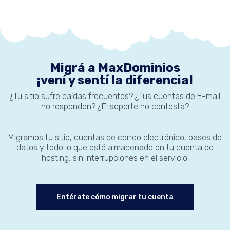
Migrá a MaxDominios
¡vení y sentí la diferencia!
¿Tu sitio sufre caídas frecuentes? ¿Tus cuentas de E-mail
no responden? ¿El soporte no contesta?
Migramos tu sitio, cuentas de correo electrónico, bases de
datos y todo lo que esté almacenado en tu cuenta de
hosting, sin interrupciones en el servicio.
Entérate cómo migrar tu cuenta