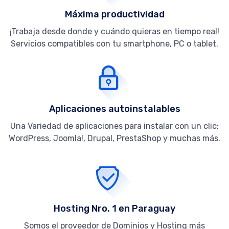
Máxima productividad
¡Trabaja desde donde y cuándo quieras en tiempo real!
Servicios compatibles con tu smartphone, PC o tablet.
Aplicaciones autoinstalables
Una Variedad de aplicaciones para instalar con un clic:
WordPress, Joomla!, Drupal, PrestaShop y muchas más.
Hosting Nro. 1 en Paraguay
Somos el proveedor de Dominios y Hosting más