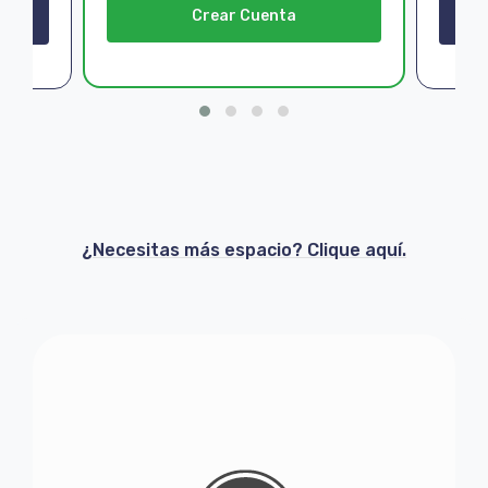
Crear Cuenta
¿Necesitas más espacio? Clique aquí.