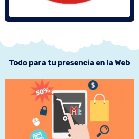
Todo para tu presencia en la Web