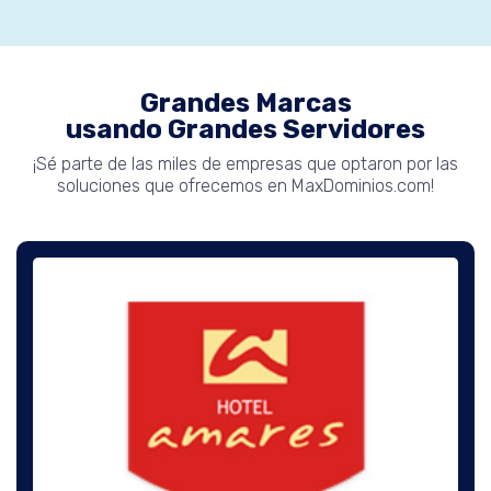
Grandes Marcas
usando Grandes Servidores
¡Sé parte de las miles de empresas que optaron por las
soluciones que ofrecemos en MaxDominios.com!