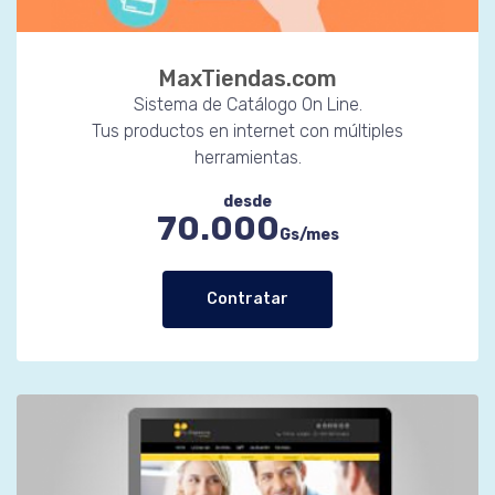
MaxTiendas.com
Sistema de Catálogo On Line.
Tus productos en internet con múltiples
herramientas.
desde
70.000
Gs/mes
Contratar