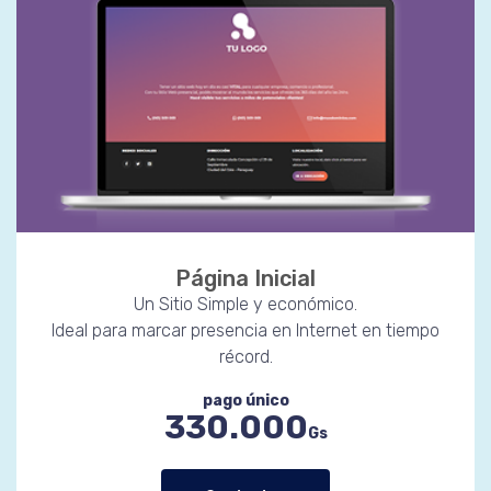
Página Inicial
Un Sitio Simple y económico.
Ideal para marcar presencia en Internet en tiempo
récord.
pago único
330.000
Gs