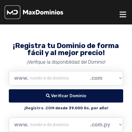
¡Registra tu Dominio de forma
fácil y al mejor precio!
¡Verifique la disponibilidad del Dominio!
www.
Verificar Dominio
¡Registro .COM
desde 39.000 Gs. por año
!
www.