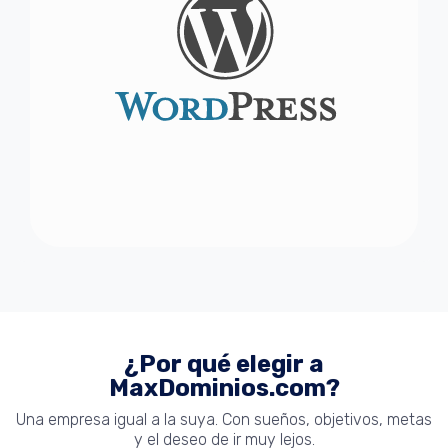
¿Por qué elegir a
MaxDominios.com?
Una empresa igual a la suya. Con sueños, objetivos, metas
y el deseo de ir muy lejos.