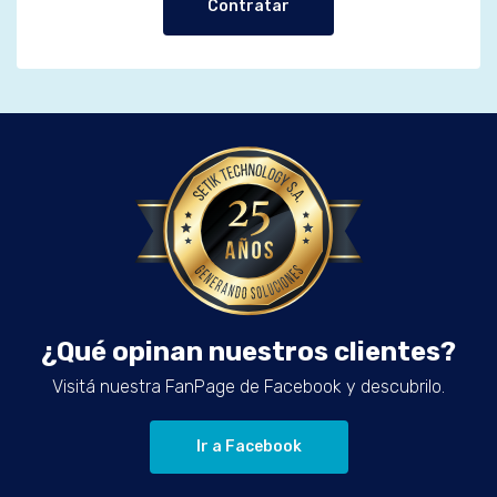
Contratar
¿Qué opinan nuestros clientes?
Visitá nuestra FanPage de Facebook y descubrilo.
Ir a Facebook