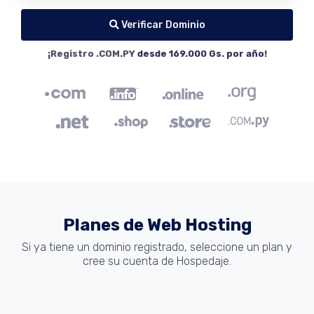
Verificar Dominio
¡Registro .COM.PY
desde 169.000 Gs. por año
!
Planes de Web Hosting
Si ya tiene un dominio registrado, seleccione un plan y
cree su cuenta de Hospedaje.