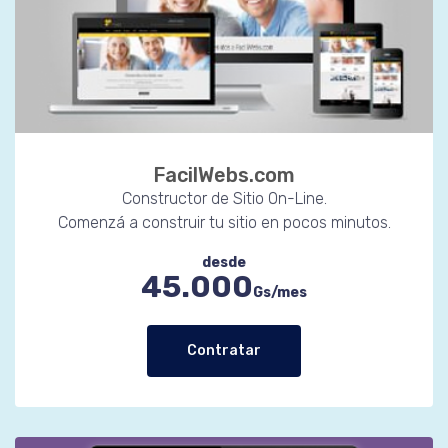
FacilWebs.com
Constructor de Sitio On-Line.
Comenzá a construir tu sitio en pocos minutos.
desde
45.000
Gs/mes
Contratar