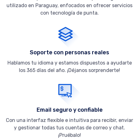
utilizado en Paraguay, enfocados en ofrecer servicios
con tecnología de punta.
Soporte con personas reales
Hablamos tu idioma y estamos dispuestos a ayudarte
los 365 días del año. ¡Déjanos sorprenderte!
Email seguro y confiable
Con una interfaz flexible e intuitiva para recibir, enviar
y gestionar todas tus cuentas de correo y chat.
¡Pruébalo!