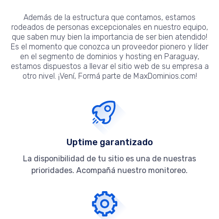
Además de la estructura que contamos, estamos
rodeados de personas excepcionales en nuestro equipo,
que saben muy bien la importancia de ser bien atendido!
Es el momento que conozca un proveedor pionero y líder
en el segmento de dominios y hosting en Paraguay,
estamos dispuestos a llevar el sitio web de su empresa a
otro nivel. ¡Vení, Formá parte de MaxDominios.com!
Uptime garantizado
La disponibilidad de tu sitio es una de nuestras
prioridades. Acompañá nuestro monitoreo.