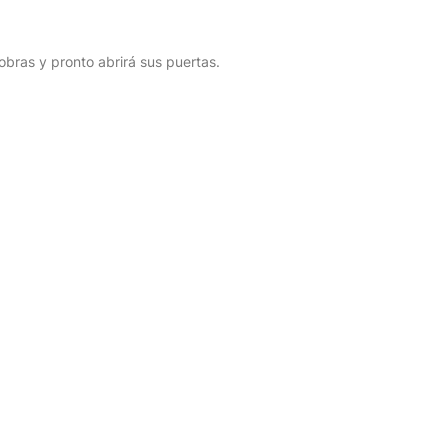
bras y pronto abrirá sus puertas.