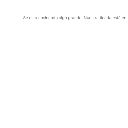
Se está cocinando algo grande. Nuestra tienda está en o