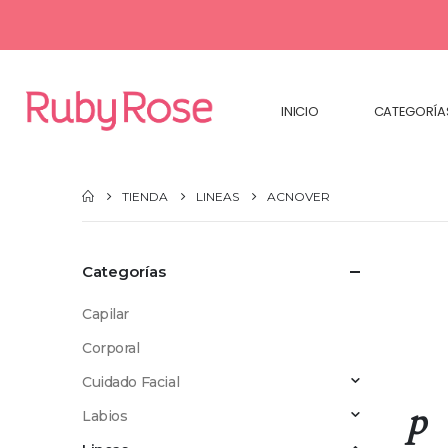
INICIO
CATEGORÍA
TIENDA
LINEAS
ACNOVER
Categorías
Capilar
Corporal
Cuidado Facial
p
Labios