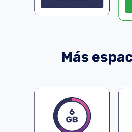
Más espaci