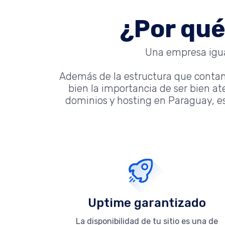
¿Por qué
Una empresa igual
Además de la estructura que conta
bien la importancia de ser bien a
dominios y hosting en Paraguay, es
Uptime garantizado
La disponibilidad de tu sitio es una de