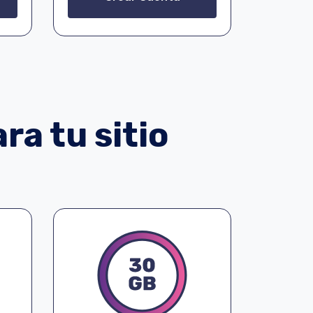
ra tu sitio