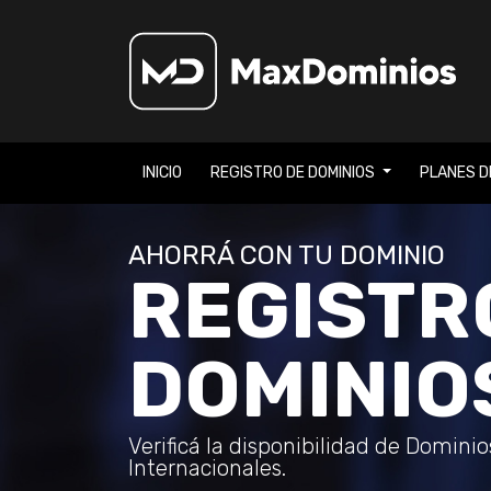
INICIO
REGISTRO DE DOMINIOS
PLANES D
AHORRÁ CON TU DOMINIO
REGISTR
DOMINIO
Verificá la disponibilidad de Domini
Internacionales.