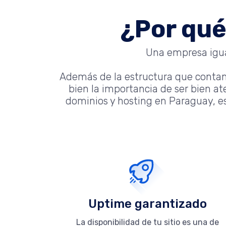
¿Por qué
Una empresa igual
Además de la estructura que conta
bien la importancia de ser bien a
dominios y hosting en Paraguay, es
Uptime garantizado
La disponibilidad de tu sitio es una de