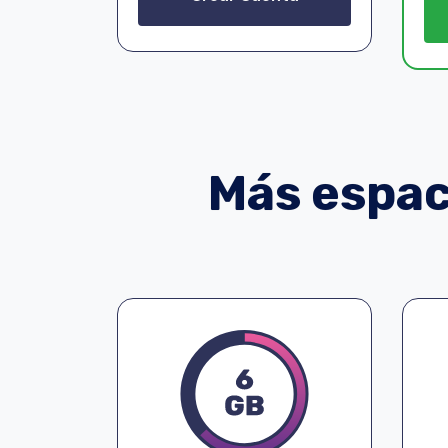
Más espaci