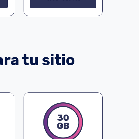
ra tu sitio