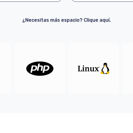
¿Necesitas más espacio? Clique aquí.