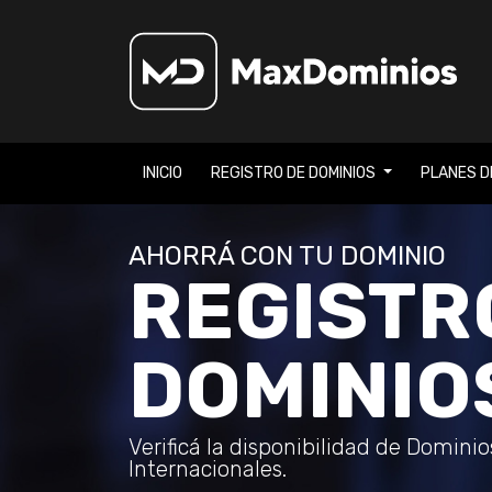
INICIO
REGISTRO DE DOMINIOS
PLANES D
AHORRÁ CON TU DOMINIO
REGISTR
DOMINIO
Verificá la disponibilidad de Domini
Internacionales.