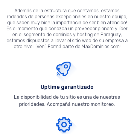
Además de la estructura que contamos, estamos
rodeados de personas excepcionales en nuestro equipo,
que saben muy bien la importancia de ser bien atendido!
Es el momento que conozca un proveedor pionero y líder
en el segmento de dominios y hosting en Paraguay,
estamos dispuestos a llevar el sitio web de su empresa a
otro nivel. ¡Vení, Formá parte de MaxDominios.com!
Uptime garantizado
La disponibilidad de tu sitio es una de nuestras
prioridades. Acompañá nuestro monitoreo.