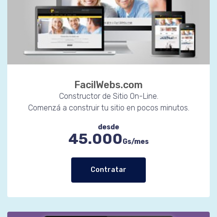
FacilWebs.com
Constructor de Sitio On-Line.
Comenzá a construir tu sitio en pocos minutos.
desde
45.000
Gs/mes
Contratar