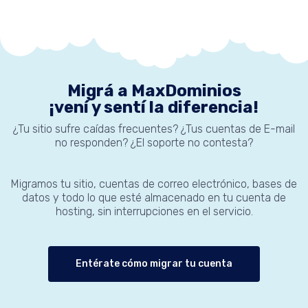
Migrá a MaxDominios
¡vení y sentí la diferencia!
¿Tu sitio sufre caídas frecuentes? ¿Tus cuentas de E-mail
no responden? ¿El soporte no contesta?
Migramos tu sitio, cuentas de correo electrónico, bases de
datos y todo lo que esté almacenado en tu cuenta de
hosting, sin interrupciones en el servicio.
Entérate cómo migrar tu cuenta