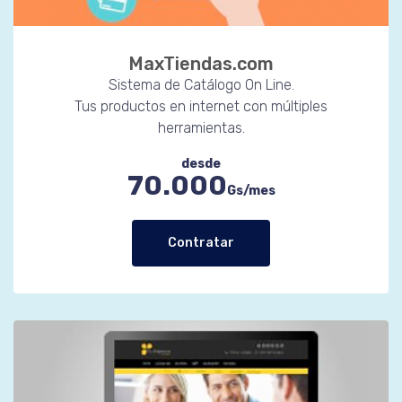
MaxTiendas.com
Sistema de Catálogo On Line.
Tus productos en internet con múltiples
herramientas.
desde
70.000
Gs/mes
Contratar