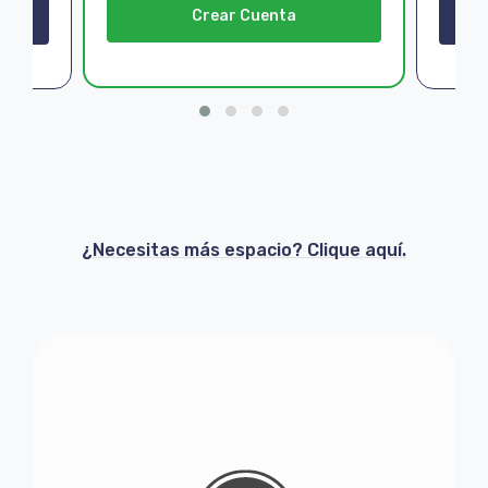
Crear Cuenta
¿Necesitas más espacio? Clique aquí.