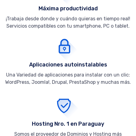
Máxima productividad
¡Trabaja desde donde y cuándo quieras en tiempo real!
Servicios compatibles con tu smartphone, PC o tablet.
Aplicaciones autoinstalables
Una Variedad de aplicaciones para instalar con un clic:
WordPress, Joomla!, Drupal, PrestaShop y muchas más.
Hosting Nro. 1 en Paraguay
Somos el proveedor de Dominios y Hosting más