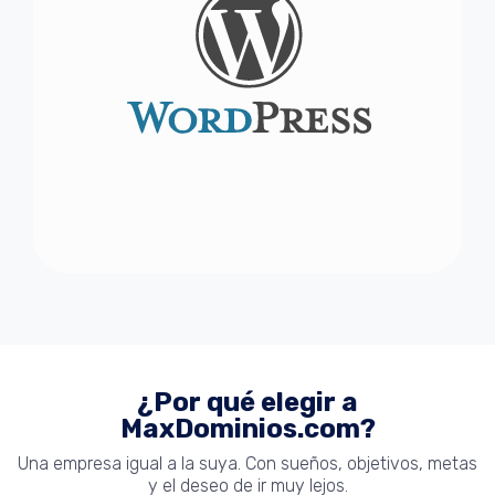
¿Por qué elegir a
MaxDominios.com?
Una empresa igual a la suya. Con sueños, objetivos, metas
y el deseo de ir muy lejos.