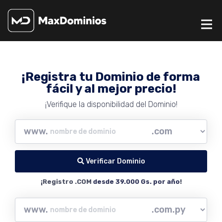
¡Registra tu Dominio de forma
fácil y al mejor precio!
¡Verifique la disponibilidad del Dominio!
www.
Verificar Dominio
¡Registro .COM
desde 39.000 Gs. por año
!
www.