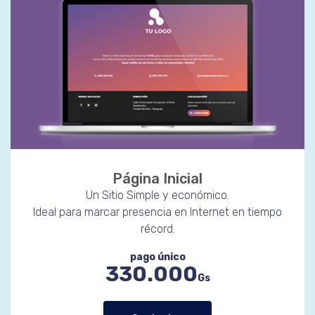
Página Inicial
Un Sitio Simple y económico.
Ideal para marcar presencia en Internet en tiempo
récord.
pago único
330.000
Gs