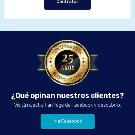
Contratar
¿Qué opinan nuestros clientes?
Visitá nuestra FanPage de Facebook y descubrilo.
Ir a Facebook