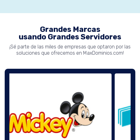
Grandes Marcas
usando Grandes Servidores
¡Sé parte de las miles de empresas que optaron por las
soluciones que ofrecemos en MaxDominios.com!