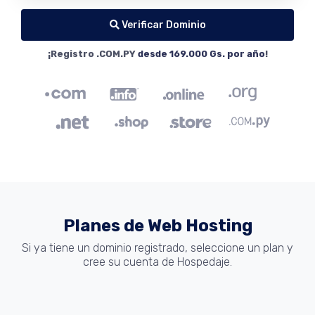
Verificar Dominio
¡Registro .COM.PY
desde 169.000 Gs. por año
!
Planes de Web Hosting
Si ya tiene un dominio registrado, seleccione un plan y
cree su cuenta de Hospedaje.