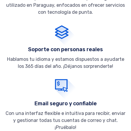
utilizado en Paraguay, enfocados en ofrecer servicios
con tecnología de punta.
Soporte con personas reales
Hablamos tu idioma y estamos dispuestos a ayudarte
los 365 días del año. ¡Déjanos sorprenderte!
Email seguro y confiable
Con una interfaz flexible e intuitiva para recibir, enviar
y gestionar todas tus cuentas de correo y chat.
¡Pruébalo!