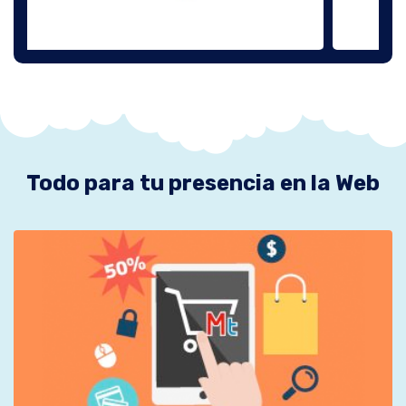
Todo para tu presencia en la Web